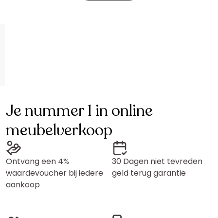
Je nummer 1 in online
meubelverkoop
Ontvang een 4%
30 Dagen niet tevreden
waardevoucher bij iedere
geld terug garantie
aankoop