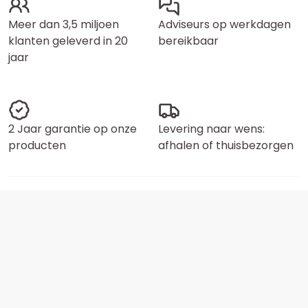
Meer dan 3,5 miljoen
Adviseurs op werkdagen
klanten geleverd in 20
bereikbaar
jaar
2 Jaar garantie op onze
Levering naar wens:
producten
afhalen of thuisbezorgen