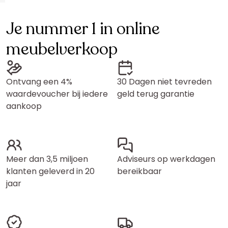
Je nummer 1 in online
meubelverkoop
Ontvang een 4%
30 Dagen niet tevreden
waardevoucher bij iedere
geld terug garantie
aankoop
Meer dan 3,5 miljoen
Adviseurs op werkdagen
klanten geleverd in 20
bereikbaar
jaar