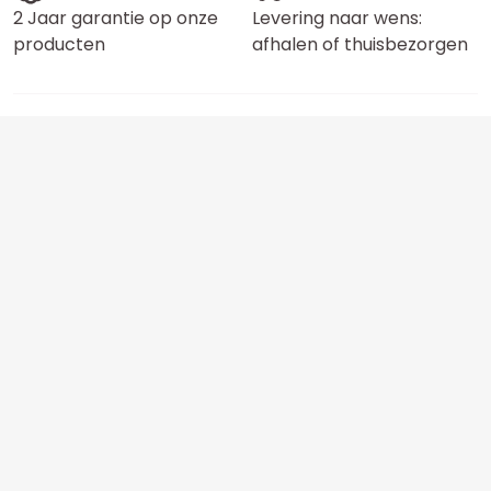
2 Jaar garantie op onze
Levering naar wens:
producten
afhalen of thuisbezorgen